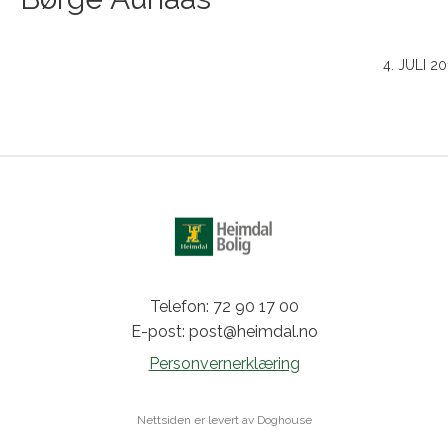
4. JULI 20
Telefon: 72 90 17 00
E-post: post@heimdal.no
Personvernerklæring
Nettsiden er levert av Doghouse